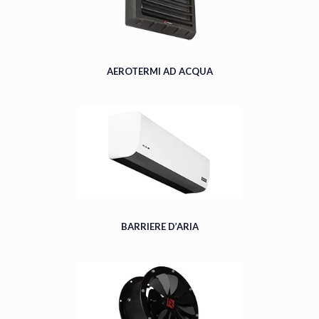
AEROTERMI AD ACQUA
BARRIERE D’ARIA