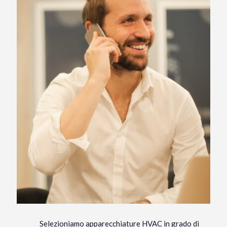
Selezioniamo apparecchiature HVAC in grado di