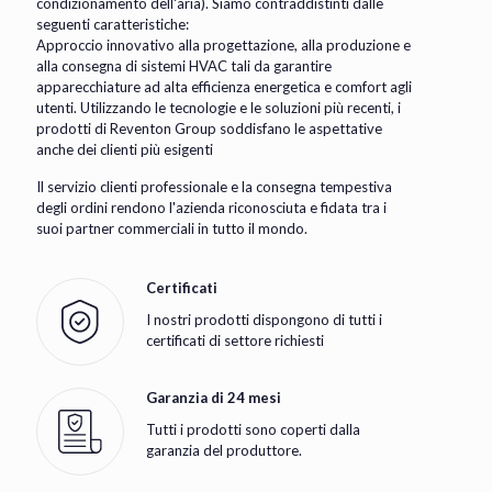
condizionamento dell'aria). Siamo contraddistinti dalle
seguenti caratteristiche:
Approccio innovativo alla progettazione, alla produzione e
alla consegna di sistemi HVAC tali da garantire
apparecchiature ad alta efficienza energetica e comfort agli
utenti. Utilizzando le tecnologie e le soluzioni più recenti, i
prodotti di Reventon Group soddisfano le aspettative
anche dei clienti più esigenti
Il servizio clienti professionale e la consegna tempestiva
degli ordini rendono l'azienda riconosciuta e fidata tra i
suoi partner commerciali in tutto il mondo.
Certificati
I nostri prodotti dispongono di tutti i
certificati di settore richiesti
Garanzia di 24 mesi
Tutti i prodotti sono coperti dalla
garanzia del produttore.