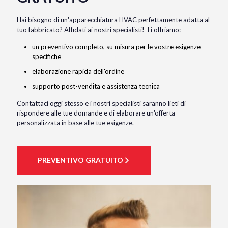
Hai bisogno di un'apparecchiatura HVAC perfettamente adatta al
tuo fabbricato? Affidati ai nostri specialisti! Ti offriamo:
un preventivo completo, su misura per le vostre esigenze
specifiche
elaborazione rapida dell'ordine
supporto post-vendita e assistenza tecnica
Contattaci oggi stesso e i nostri specialisti saranno lieti di
rispondere alle tue domande e di elaborare un'offerta
personalizzata in base alle tue esigenze.
PREVENTIVO GRATUITO