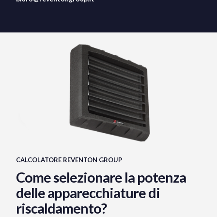
CALCOLATORE REVENTON GROUP
Come selezionare la potenza
delle apparecchiature di
riscaldamento?