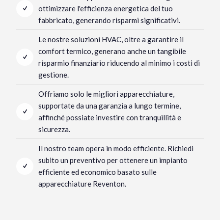
ottimizzare l'efficienza energetica del tuo
fabbricato, generando risparmi significativi.
Le nostre soluzioni HVAC, oltre a garantire il
comfort termico, generano anche un tangibile
risparmio finanziario riducendo al minimo i costi di
gestione.
Offriamo solo le migliori apparecchiature,
supportate da una garanzia a lungo termine,
affinché possiate investire con tranquillità e
sicurezza.
Il nostro team opera in modo efficiente. Richiedi
subito un preventivo per ottenere un impianto
efficiente ed economico basato sulle
apparecchiature Reventon.