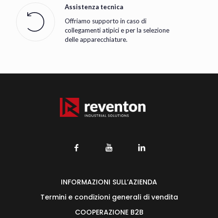
Assistenza tecnica
Offriamo supporto in caso di
collegamenti atipici e per la selezione
delle apparecchiature.
INFORMAZIONI SULL’AZIENDA
Termini e condizioni generali di vendita
COOPERAZIONE B2B