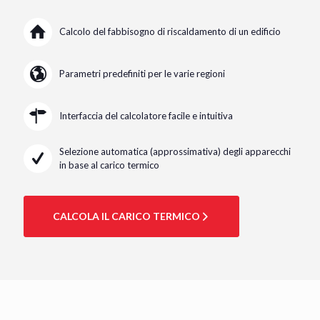
Calcolo del fabbisogno di riscaldamento di un edificio
Parametri predefiniti per le varie regioni
Interfaccia del calcolatore facile e intuitiva
Selezione automatica (approssimativa) degli apparecchi
in base al carico termico
CALCOLA IL CARICO TERMICO