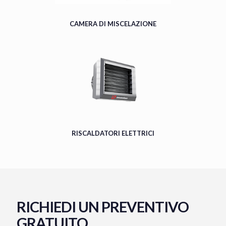
CAMERA DI MISCELAZIONE
RISCALDATORI ELETTRICI
RICHIEDI UN PREVENTIVO
GRATUITO