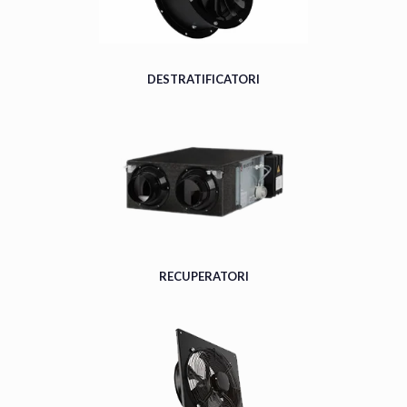
DESTRATIFICATORI
RECUPERATORI