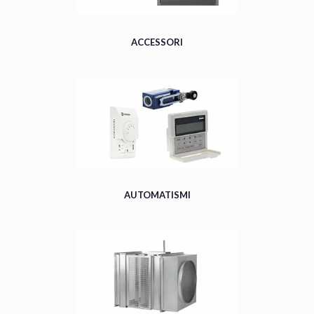
ACCESSORI
AUTOMATISMI