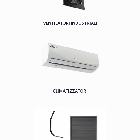
VENTILATORI INDUSTRIALI
CLIMATIZZATORI