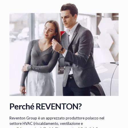
Perché REVENTON?
Reventon Group è un apprezzato produttore polacco nel
settore HVAC (riscaldamento, ventilazione e