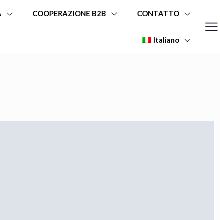
A
COOPERAZIONE B2B
CONTATTO
Italiano