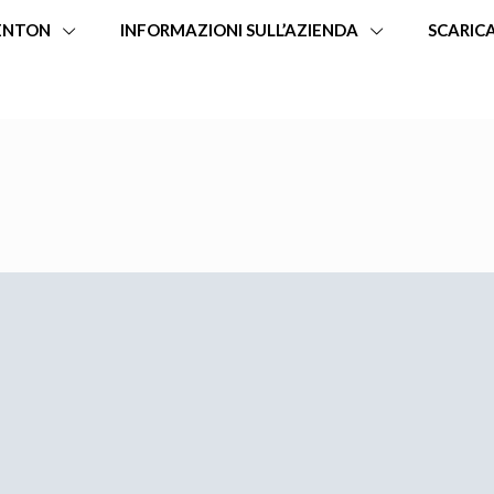
ENTON
INFORMAZIONI SULL’AZIENDA
SCARIC