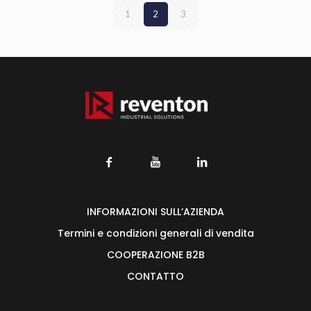
1
2
3
INFORMAZIONI SULL’AZIENDA
Termini e condizioni generali di vendita
COOPERAZIONE B2B
CONTATTO