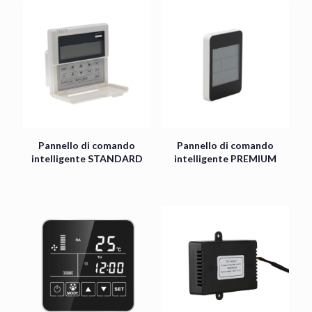
Pannello di comando
Pannello di comando
intelligente STANDARD
intelligente PREMIUM