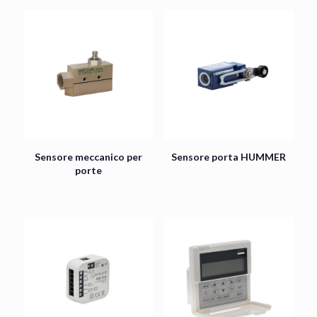
Sensore meccanico per
Sensore porta HUMMER
porte