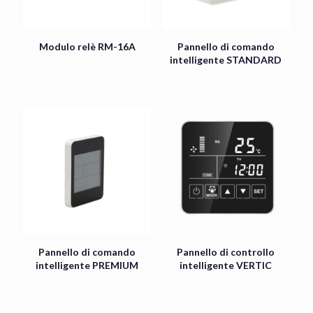
Modulo relè RM-16A
Pannello di comando
intelligente STANDARD
Pannello di comando
Pannello di controllo
intelligente PREMIUM
intelligente VERTIC