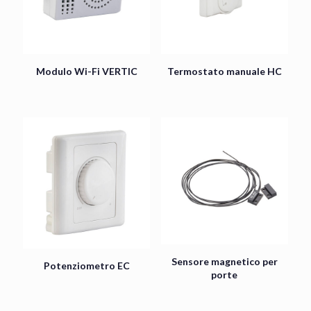
Modulo Wi-Fi VERTIC
Termostato manuale HC
Sensore magnetico per
Potenziometro EC
porte