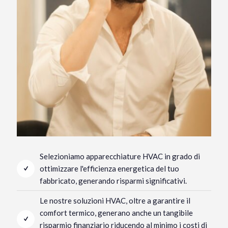
Selezioniamo apparecchiature HVAC in grado di
ottimizzare l'efficienza energetica del tuo
fabbricato, generando risparmi significativi.
Le nostre soluzioni HVAC, oltre a garantire il
comfort termico, generano anche un tangibile
risparmio finanziario riducendo al minimo i costi di