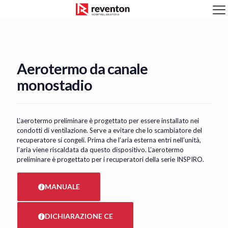
<
Aerotermo da canale
monostadio
L’aerotermo preliminare è progettato per essere installato nei
condotti di ventilazione. Serve a evitare che lo scambiatore del
recuperatore si congeli. Prima che l’aria esterna entri nell’unità,
l’aria viene riscaldata da questo dispositivo. L’aerotermo
preliminare è progettato per i recuperatori della serie INSPIRO.
MANUALE
DICHIARAZIONE CE