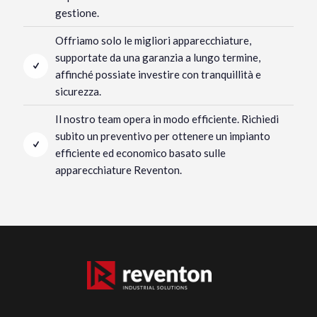
gestione.
Offriamo solo le migliori apparecchiature,
supportate da una garanzia a lungo termine,
affinché possiate investire con tranquillità e
sicurezza.
Il nostro team opera in modo efficiente. Richiedi
subito un preventivo per ottenere un impianto
efficiente ed economico basato sulle
apparecchiature Reventon.