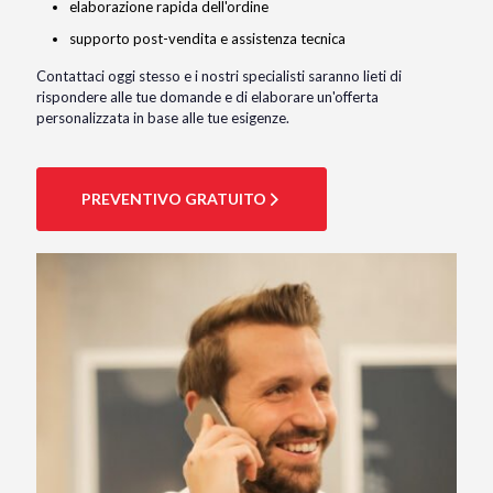
elaborazione rapida dell'ordine
supporto post-vendita e assistenza tecnica
Contattaci oggi stesso e i nostri specialisti saranno lieti di
rispondere alle tue domande e di elaborare un'offerta
personalizzata in base alle tue esigenze.
PREVENTIVO GRATUITO