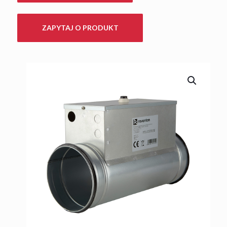
ZAPYTAJ O PRODUKT