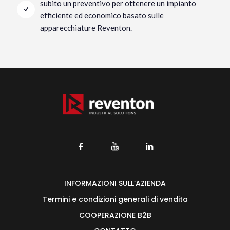
subito un preventivo per ottenere un impianto
efficiente ed economico basato sulle
apparecchiature Reventon.
INFORMAZIONI SULL’AZIENDA
Termini e condizioni generali di vendita
COOPERAZIONE B2B