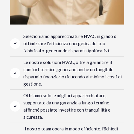
Selezioniamo apparecchiature HVAC in grado di
ottimizzare l'efficienza energetica del tuo
fabbricato, generando risparmi significativi.
Le nostre soluzioni HVAC, oltre a garantire il
comfort termico, generano anche un tangibile
risparmio finanziario riducendo al minimo i costi di
gestione.
Offriamo solo le migliori apparecchiature,
supportate da una garanzia a lungo termine,
affinché possiate investire con tranquillità e
sicurezza.
Il nostro team opera in modo efficiente. Richiedi