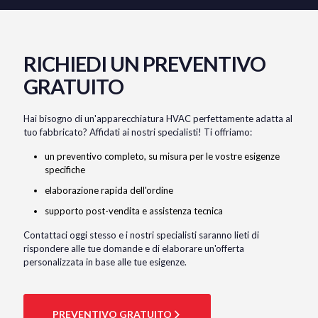
RICHIEDI UN PREVENTIVO
GRATUITO
Hai bisogno di un'apparecchiatura HVAC perfettamente adatta al
tuo fabbricato? Affidati ai nostri specialisti! Ti offriamo:
un preventivo completo, su misura per le vostre esigenze
specifiche
elaborazione rapida dell'ordine
supporto post-vendita e assistenza tecnica
Contattaci oggi stesso e i nostri specialisti saranno lieti di
rispondere alle tue domande e di elaborare un'offerta
personalizzata in base alle tue esigenze.
PREVENTIVO GRATUITO