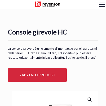
<
Console girevole HC
La console girevole è un elemento di montaggio per gli aerotermi
della serie HC. Grazie al suo utilizzo, il dispositivo può essere
ruotato orizzontalmente in base alle attuali esigenze degli utenti.
ZAPYTAJ O PRODUKT