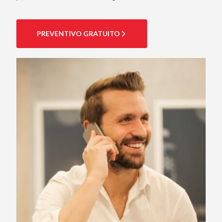
PREVENTIVO GRATUITO