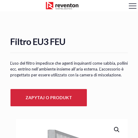
<
Filtro EU3 FEU
L’uso del filtro impedisce che agenti inquinanti come sabbia, pollini
ecc. entrino nell’ambiente insieme all’aria esterna. L’accessorio è
progettato per essere utilizzato con la camera di miscelazione.
ZAPYTAJ O PRODUKT