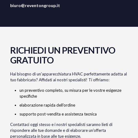
biuro@reventongroup.it
RICHIEDI UN PREVENTIVO
GRATUITO
Hai bisogno di un'apparecchiatura HVAC perfettamente adatta al
tuo fabbricato? Affidati ai nostri specialisti! Ti offriamo:
un preventivo completo, su misura per le vostre esigenze
specifiche
elaborazione rapida dell'ordine
supporto post-vendita e assistenza tecnica
Contattaci oggi stesso e i nostri specialisti saranno lieti di
rispondere alle tue domande e di elaborare un'offerta
personalizzata in base alle tue esigenze.