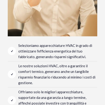
Selezioniamo apparecchiature HVAC in grado di
ottimizzare l'efficienza energetica del tuo
fabbricato, generando risparmi significativi.
Le nostre soluzioni HVAC, oltre a garantire il
comfort termico, generano anche un tangibile
risparmio finanziario riducendo al minimo i costi di
gestione.
Offriamo solo le migliori apparecchiature,
supportate da una garanzia a lungo termine,
affinché possiate investire con tranquillità e