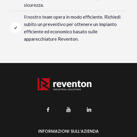
sicurezza.
Il nostro team opera in modo efficiente. Richiedi
subito un preventivo per ottenere un impianto
efficiente ed economico basato sulle
apparecchiature Reventon.
INFORMAZIONI SULL’AZIENDA