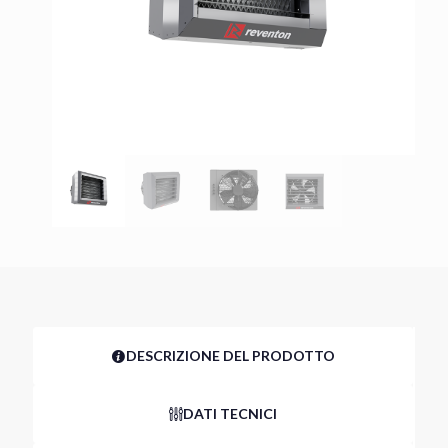
DESCRIZIONE DEL PRODOTTO
DATI TECNICI