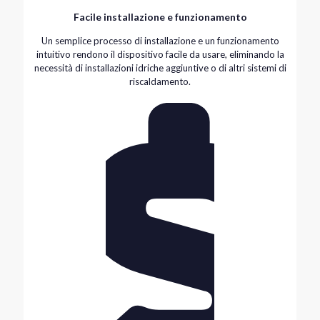
Facile installazione e funzionamento
Un semplice processo di installazione e un funzionamento
intuitivo rendono il dispositivo facile da usare, eliminando la
necessità di installazioni idriche aggiuntive o di altri sistemi di
riscaldamento.