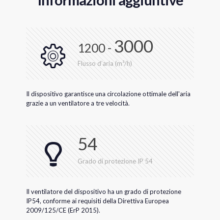
3000
1200 -
Flusso d’aria (m³/h)
Il dispositivo garantisce una circolazione ottimale dell'aria
grazie a un ventilatore a tre velocità.
54
Grado di protezione IP 54
Il ventilatore del dispositivo ha un grado di protezione
IP54, conforme ai requisiti della Direttiva Europea
2009/125/CE (ErP 2015).