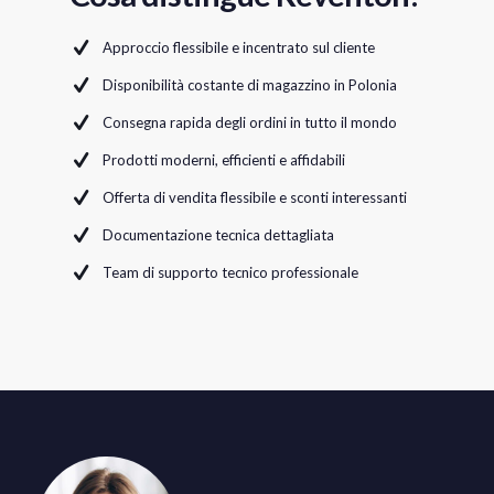
Approccio flessibile e incentrato sul cliente
Disponibilità costante di magazzino in Polonia
Consegna rapida degli ordini in tutto il mondo
Prodotti moderni, efficienti e affidabili
Offerta di vendita flessibile e sconti interessanti
Documentazione tecnica dettagliata
Team di supporto tecnico professionale