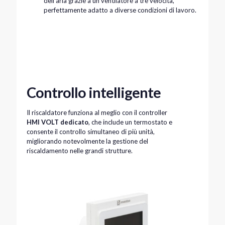
dell'aria grazie a un ventilatore a tre velocità,
perfettamente adatto a diverse condizioni di lavoro.
Controllo intelligente
Il riscaldatore funziona al meglio con il controller
HMI VOLT dedicato
, che include un termostato e
consente il controllo simultaneo di più unità,
migliorando notevolmente la gestione del
riscaldamento nelle grandi strutture.