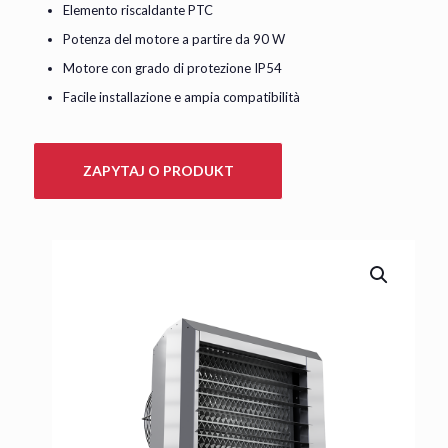
Elemento riscaldante PTC
Potenza del motore a partire da
90 W
Motore con grado di protezione IP54
Facile installazione e ampia compatibilità
ZAPYTAJ O PRODUKT