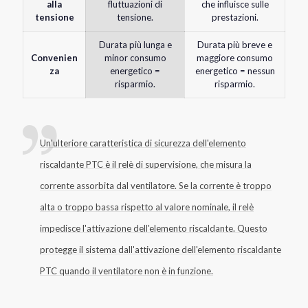
alla
fluttuazioni di
che influisce sulle
tensione
tensione.
prestazioni.
Durata più lunga e
Durata più breve e
Convenien
minor consumo
maggiore consumo
za
energetico =
energetico = nessun
risparmio.
risparmio.
Un'ulteriore caratteristica di sicurezza dell'elemento
riscaldante PTC è il relè di supervisione, che misura la
corrente assorbita dal ventilatore. Se la corrente è troppo
alta o troppo bassa rispetto al valore nominale, il relè
impedisce l'attivazione dell'elemento riscaldante. Questo
protegge il sistema dall'attivazione dell'elemento riscaldante
PTC quando il ventilatore non è in funzione.