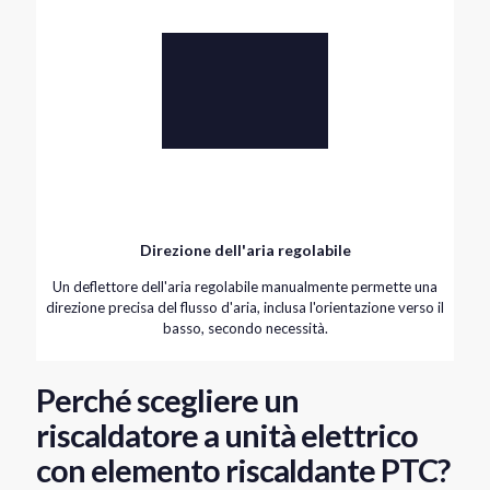
Direzione dell'aria regolabile
Un deflettore dell'aria regolabile manualmente permette una
direzione precisa del flusso d'aria, inclusa l'orientazione verso il
basso, secondo necessità.
Perché scegliere un
riscaldatore a unità elettrico
con elemento riscaldante PTC?