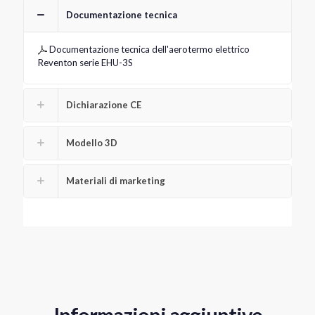
Documentazione tecnica
Documentazione tecnica dell'aerotermo elettrico
Reventon serie EHU-3S
Dichiarazione CE
Modello 3D
Materiali di marketing
Informazioni aggiuntive