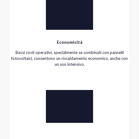
Economicità
Bassi costi operativi, specialmente se combinati con pannelli
fotovoltaici, consentono un riscaldamento economico, anche con
un uso intensivo.