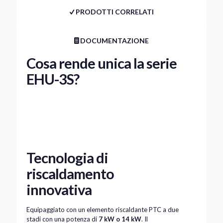
PRODOTTI CORRELATI
DOCUMENTAZIONE
Cosa rende unica la serie
EHU-3S?
Tecnologia di
riscaldamento
innovativa
Equipaggiato con un elemento riscaldante PTC a due
stadi con una potenza di
7 kW o 14 kW
. Il