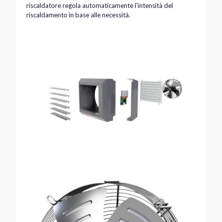
riscaldatore regola automaticamente l'intensità del
riscaldamento in base alle necessità.