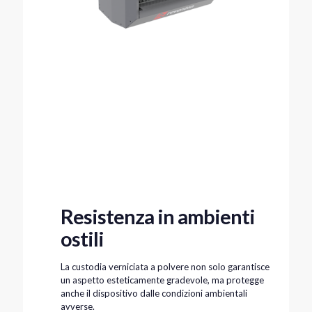
Resistenza in ambienti
ostili
La custodia verniciata a polvere non solo garantisce
un aspetto esteticamente gradevole, ma protegge
anche il dispositivo dalle condizioni ambientali
avverse.