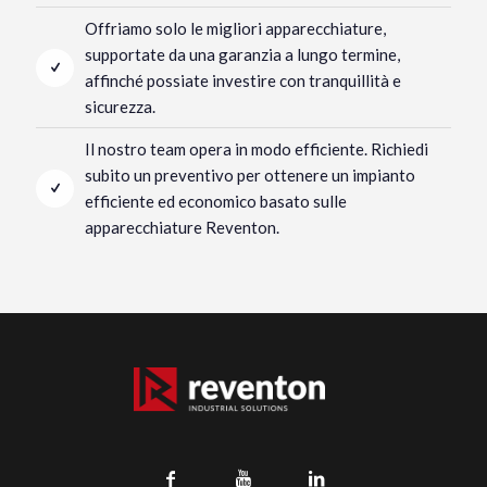
Offriamo solo le migliori apparecchiature,
supportate da una garanzia a lungo termine,
affinché possiate investire con tranquillità e
sicurezza.
Il nostro team opera in modo efficiente. Richiedi
subito un preventivo per ottenere un impianto
efficiente ed economico basato sulle
apparecchiature Reventon.