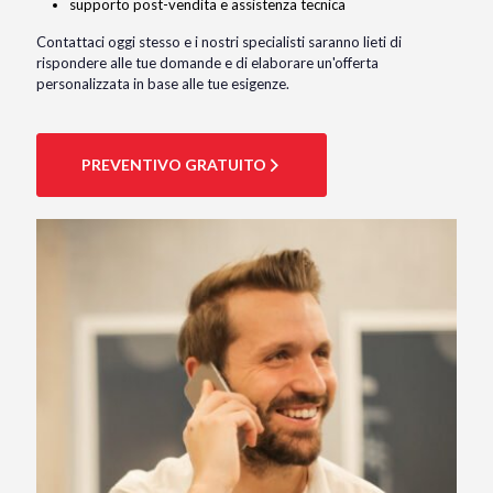
supporto post-vendita e assistenza tecnica
Contattaci oggi stesso e i nostri specialisti saranno lieti di
rispondere alle tue domande e di elaborare un'offerta
personalizzata in base alle tue esigenze.
PREVENTIVO GRATUITO