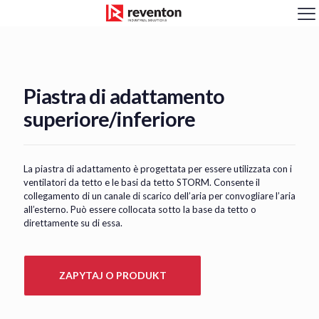
<
Piastra di adattamento
superiore/inferiore
La piastra di adattamento è progettata per essere utilizzata con i
ventilatori da tetto e le basi da tetto STORM. Consente il
collegamento di un canale di scarico dell’aria per convogliare l’aria
all’esterno. Può essere collocata sotto la base da tetto o
direttamente su di essa.
ZAPYTAJ O PRODUKT