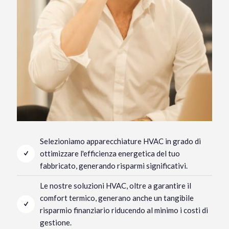
Selezioniamo apparecchiature HVAC in grado di
ottimizzare l'efficienza energetica del tuo
fabbricato, generando risparmi significativi.
Le nostre soluzioni HVAC, oltre a garantire il
comfort termico, generano anche un tangibile
risparmio finanziario riducendo al minimo i costi di
gestione.