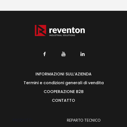
INFORMAZIONI SULL’AZIENDA
Termini e condizioni generali di vendita
COOPERAZIONE B2B
CONTATTO
PRODOTTI
REPARTO TECNICO