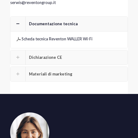
serwis@reventongroup.it
Documentazione tecnica
Scheda tecnica Reventon WALLER Wi-Fi
Dichiarazione CE
Materiali di marketing