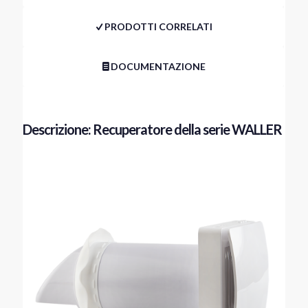
PRODOTTI CORRELATI
DOCUMENTAZIONE
Descrizione: Recuperatore della serie WALLER