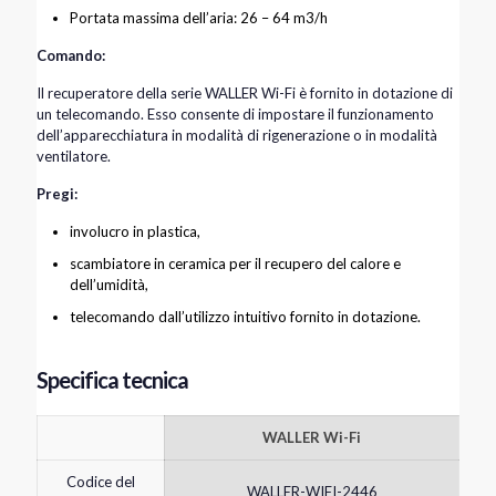
Portata massima dell’aria: 26 – 64 m3/h
Comando:
Il recuperatore della serie WALLER Wi-Fi è fornito in dotazione di
un telecomando. Esso consente di impostare il funzionamento
dell’apparecchiatura in modalità di rigenerazione o in modalità
ventilatore.
Pregi:
involucro in plastica,
scambiatore in ceramica per il recupero del calore e
dell’umidità,
telecomando dall’utilizzo intuitivo fornito in dotazione.
Specifica tecnica
WALLER Wi-Fi
Codice del
WALLER-WIFI-2446