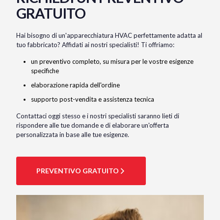
GRATUITO
Hai bisogno di un'apparecchiatura HVAC perfettamente adatta al
tuo fabbricato? Affidati ai nostri specialisti! Ti offriamo:
un preventivo completo, su misura per le vostre esigenze
specifiche
elaborazione rapida dell'ordine
supporto post-vendita e assistenza tecnica
Contattaci oggi stesso e i nostri specialisti saranno lieti di
rispondere alle tue domande e di elaborare un'offerta
personalizzata in base alle tue esigenze.
PREVENTIVO GRATUITO