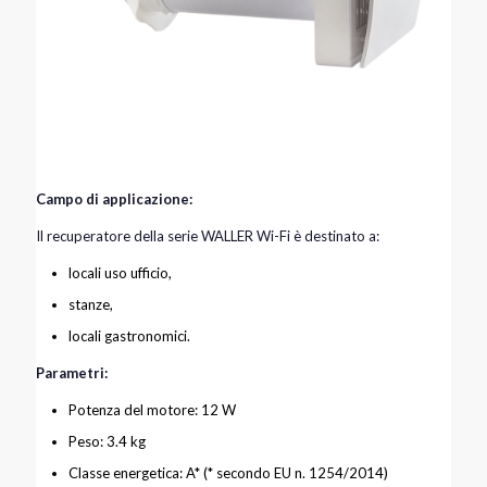
Campo di applicazione:
Il recuperatore della serie WALLER Wi-Fi è destinato a:
locali uso ufficio,
stanze,
locali gastronomici.
Parametri:
Potenza del motore: 12 W
Peso: 3.4 kg
Classe energetica: A* (* secondo EU n. 1254/2014)