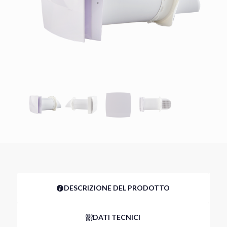
DESCRIZIONE DEL PRODOTTO
DATI TECNICI