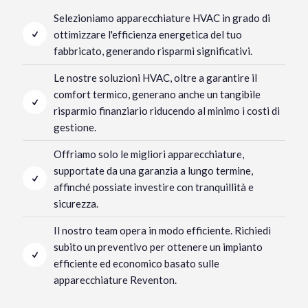
Selezioniamo apparecchiature HVAC in grado di
ottimizzare l'efficienza energetica del tuo
fabbricato, generando risparmi significativi.
Le nostre soluzioni HVAC, oltre a garantire il
comfort termico, generano anche un tangibile
risparmio finanziario riducendo al minimo i costi di
gestione.
Offriamo solo le migliori apparecchiature,
supportate da una garanzia a lungo termine,
affinché possiate investire con tranquillità e
sicurezza.
Il nostro team opera in modo efficiente. Richiedi
subito un preventivo per ottenere un impianto
efficiente ed economico basato sulle
apparecchiature Reventon.