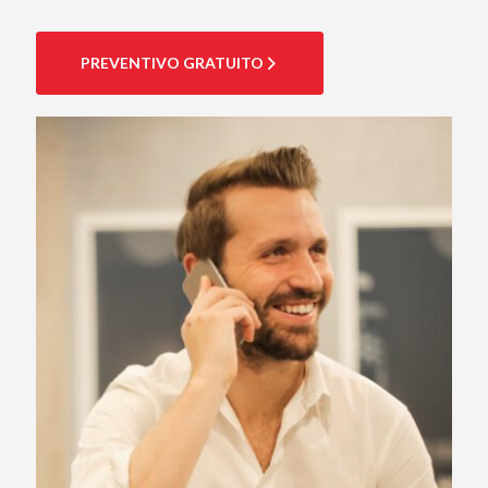
PREVENTIVO GRATUITO