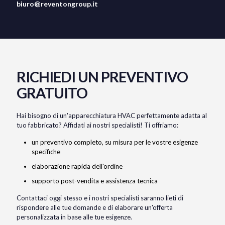
biuro@reventongroup.it
RICHIEDI UN PREVENTIVO
GRATUITO
Hai bisogno di un'apparecchiatura HVAC perfettamente adatta al
tuo fabbricato? Affidati ai nostri specialisti! Ti offriamo:
un preventivo completo, su misura per le vostre esigenze
specifiche
elaborazione rapida dell'ordine
supporto post-vendita e assistenza tecnica
Contattaci oggi stesso e i nostri specialisti saranno lieti di
rispondere alle tue domande e di elaborare un'offerta
personalizzata in base alle tue esigenze.