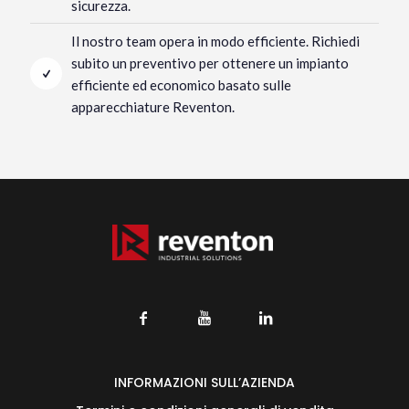
sicurezza.
Il nostro team opera in modo efficiente. Richiedi
subito un preventivo per ottenere un impianto
efficiente ed economico basato sulle
apparecchiature Reventon.
INFORMAZIONI SULL’AZIENDA