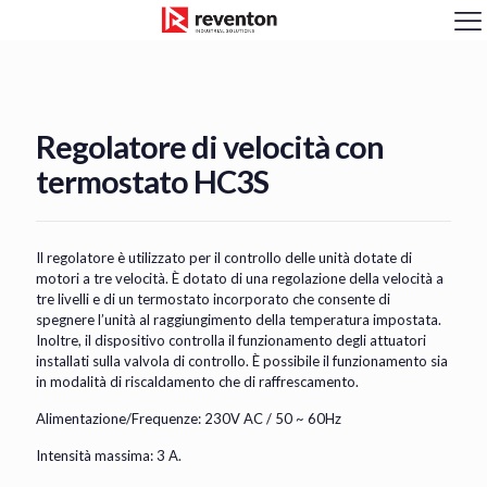
<
Regolatore di velocità con
termostato HC3S
Il regolatore è utilizzato per il controllo delle unità dotate di
motori a tre velocità. È dotato di una regolazione della velocità a
tre livelli e di un termostato incorporato che consente di
spegnere l’unità al raggiungimento della temperatura impostata.
Inoltre, il dispositivo controlla il funzionamento degli attuatori
installati sulla valvola di controllo. È possibile il funzionamento sia
in modalità di riscaldamento che di raffrescamento.
Alimentazione/Frequenze: 230V AC / 50 ~ 60Hz
Intensità massima: 3 A.