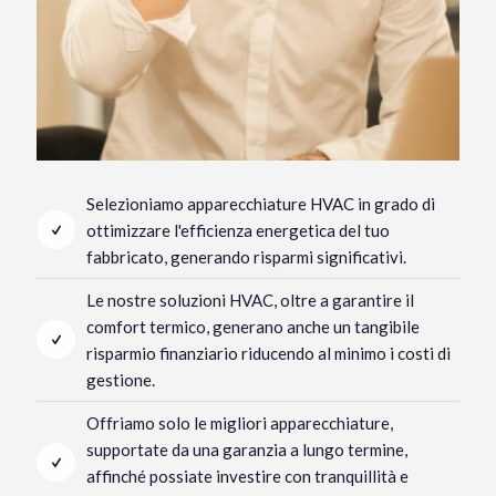
Selezioniamo apparecchiature HVAC in grado di
ottimizzare l'efficienza energetica del tuo
fabbricato, generando risparmi significativi.
Le nostre soluzioni HVAC, oltre a garantire il
comfort termico, generano anche un tangibile
risparmio finanziario riducendo al minimo i costi di
gestione.
Offriamo solo le migliori apparecchiature,
supportate da una garanzia a lungo termine,
affinché possiate investire con tranquillità e