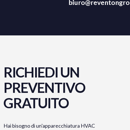
biuro@reventongrou
RICHIEDI UN
PREVENTIVO
GRATUITO
Hai bisogno di un'apparecchiatura HVAC