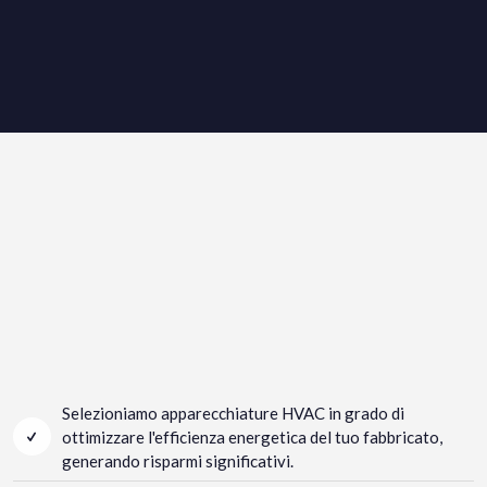
Selezioniamo apparecchiature HVAC in grado di
ottimizzare l'efficienza energetica del tuo fabbricato,
generando risparmi significativi.